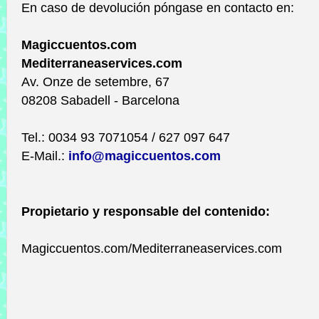
En caso de devolución póngase en contacto en:
Magiccuentos.com
Mediterraneaservices.com
Av. Onze de setembre, 67
08208 Sabadell - Barcelona
Tel.: 0034 93 7071054 / 627 097 647
E-Mail.:
info@magiccuentos.com
Propietario y responsable del contenido:
Magiccuentos.com/Mediterraneaservices.com