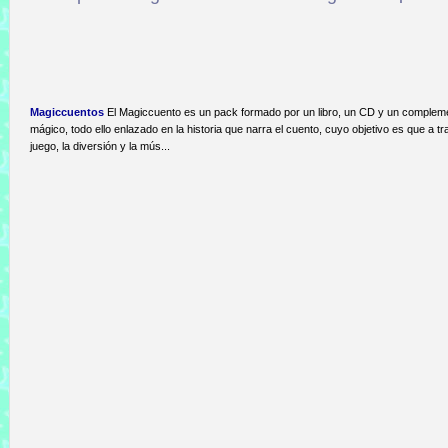
Magiccuentos
El Magiccuento es un pack formado por un libro, un CD y un complem
mágico, todo ello enlazado en la historia que narra el cuento, cuyo objetivo es que a tr
juego, la diversión y la mús...