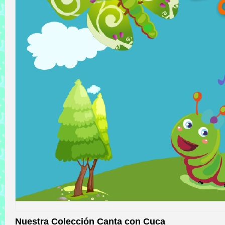
Nuestra Colección Canta con Cuca